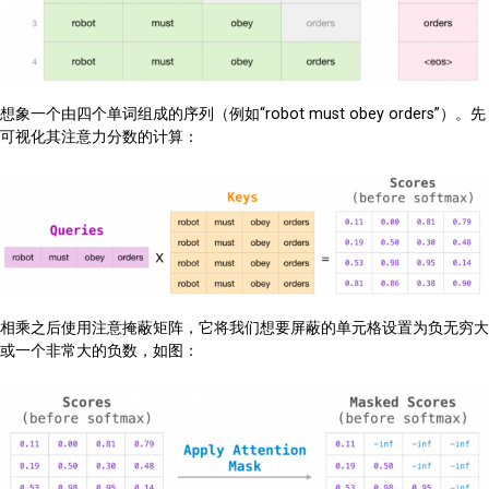
想象一个由四个单词组成的序列（例如“robot must obey orders”）。先
可视化其注意力分数的计算：
相乘之后使用注意掩蔽矩阵，它将我们想要屏蔽的单元格设置为负无穷大
或一个非常大的负数，如图：