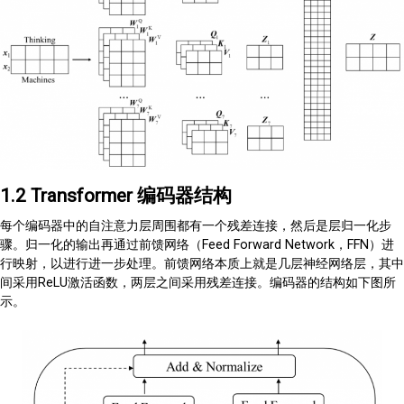
1.2 Transformer 编码器结构
每个编码器中的自注意力层周围都有一个残差连接，然后是层归一化步
骤。归一化的输出再通过前馈网络（Feed Forward Network，FFN）进
行映射，以进行进一步处理。前馈网络本质上就是几层神经网络层，其中
间采用ReLU激活函数，两层之间采用残差连接。编码器的结构如下图所
示。