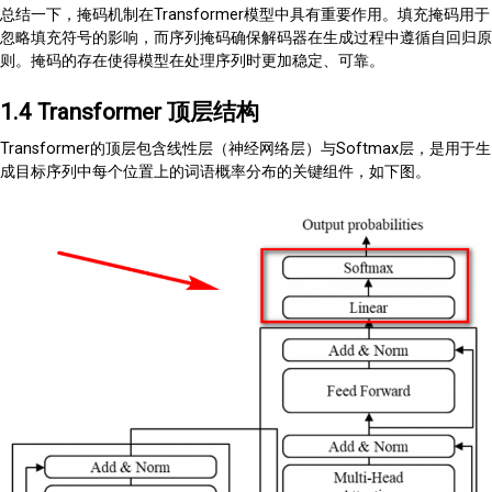
总结一下，掩码机制在Transformer模型中具有重要作用。填充掩码用于
忽略填充符号的影响，而序列掩码确保解码器在生成过程中遵循自回归原
则。掩码的存在使得模型在处理序列时更加稳定、可靠。
1.4 Transformer 顶层结构
Transformer的顶层包含线性层（神经网络层）与Softmax层，是用于生
成目标序列中每个位置上的词语概率分布的关键组件，如下图。