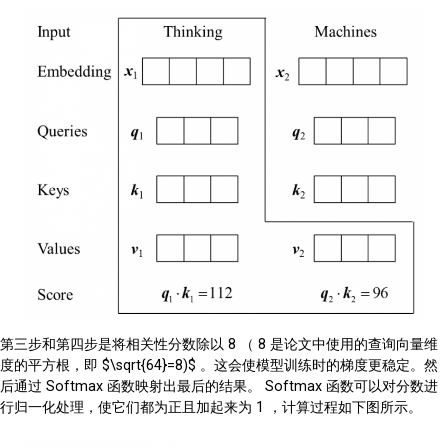
第三步和第四步是将相关性分数除以 8 （ 8 是论文中使用的查询向量维
度的平方根，即 $\sqrt{64}=8)$ 。这会使模型训练时的梯度更稳定。然
后通过 Softmax 函数映射出最后的结果。 Softmax 函数可以对分数进
行归一化处理，使它们都为正且加起来为 1 ，计算过程如下图所示。