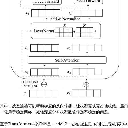
其中，残差连接可以帮助梯度的反向传播，让模型更快更好地收敛。层归
一化用于稳定网络，减轻深度学习模型数值传递不稳定的问题。
至于Transformer中的FNN是一个MLP，它在自注意力机制之后对序列中