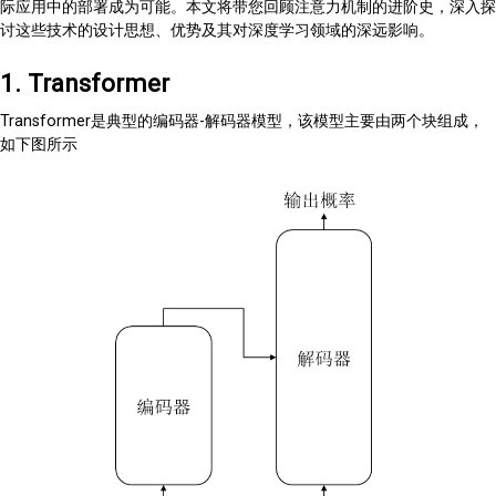
际应用中的部署成为可能。本文将带您回顾注意力机制的进阶史，深入探
讨这些技术的设计思想、优势及其对深度学习领域的深远影响。
1. Transformer
Transformer是典型的编码器-解码器模型，该模型主要由两个块组成，
如下图所示