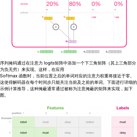
序列掩码通过在注意力 logits矩阵中添加一个下三角矩阵（其上三角部分
为负无穷）来实现。这样，在应用
Softmax 函数时，当前位置之后的单词对应的注意力权重将接近于零。
这使得解码器在每个时间步只能关注当前及之前的单词。下面进行详细的
示例计算推导，这种掩蔽通常通过被称为注意掩蔽的矩阵来实现，如下
图。