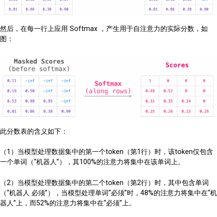
然后，在每一行上应用 Softmax ，产生用于自注意力的实际分数，如
图：
此分数表的含义如下：
（1）当模型处理数据集中的第一个token（第1行）时，该token仅包含
一个单词（“机器人”），其100%的注意力将集中在该单词上。
（2）当模型处理数据集中的第二个token（第2行）时，其中包含单词
（“机器人 必须”），当模型处理单词“必须”时，48%的注意力将集中在“机
器人”上，而52%的注意力将集中在“必须”上。