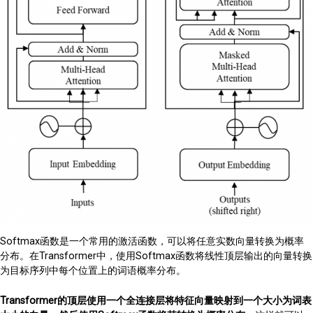
Softmax函数是一个常用的激活函数，可以将任意实数向量转换为概率
分布。在Transformer中，使用Softmax函数将线性顶层输出的向量转换
为目标序列中每个位置上的词语概率分布。
Transformer的顶层使用一个全连接层将特征向量映射到一个大小为词表