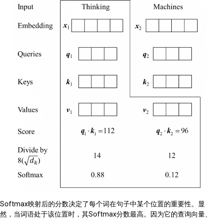
Softmax映射后的分数决定了每个词在句子中某个位置的重要性。显
然，当词语处于该位置时，其Softmax分数最高。因为它的查询向量、