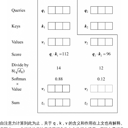
自注意力计算到此为止，关于 q，k，v 的含义和作用在上文也有解释。