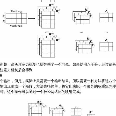
但是，多头注意力机制也给带来了一个问题。如果使用八个头，经过多头
注意力机制后会得到
8
个输出，但是，实际上只需要一个输出结果。所以需要一种方法将这八个
输出压缩成一个矩阵，方法也很简单，将它们乘以一个额外的权重矩阵即
可。这个操作可以通过一个神经网络层的映射完成。