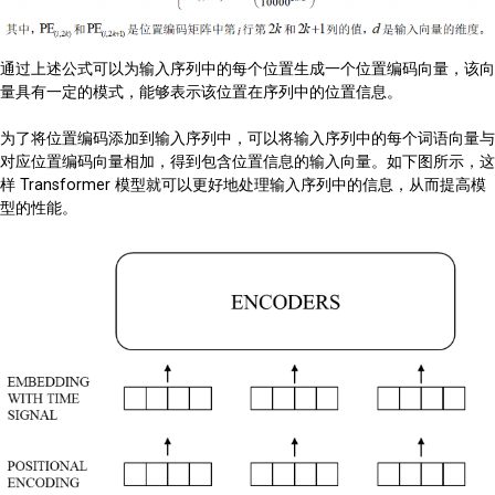
通过上述公式可以为输入序列中的每个位置生成一个位置编码向量，该向
量具有一定的模式，能够表示该位置在序列中的位置信息。
为了将位置编码添加到输入序列中，可以将输入序列中的每个词语向量与
对应位置编码向量相加，得到包含位置信息的输入向量。如下图所示，这
样 Transformer 模型就可以更好地处理输入序列中的信息，从而提高模
型的性能。