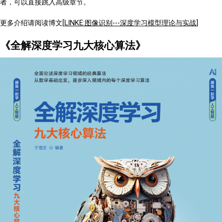
者，可以直接跳入高级章节。
更多介绍请阅读博文[
LINKE:图像识别---深度学习模型理论与实战
]
《全解深度学习九大核心算法》