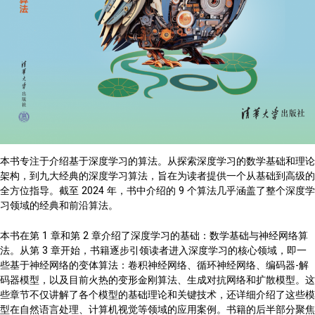
本书专注于介绍基于深度学习的算法。从探索深度学习的数学基础和理论
架构，到九大经典的深度学习算法，旨在为读者提供一个从基础到高级的
全方位指导。截至 2024 年，书中介绍的 9 个算法几乎涵盖了整个深度学
习领域的经典和前沿算法。
本书在第 1 章和第 2 章介绍了深度学习的基础：数学基础与神经网络算
法。从第 3 章开始，书籍逐步引领读者进入深度学习的核心领域，即一
些基于神经网络的变体算法：卷积神经网络、循环神经网络、编码器-解
码器模型，以及目前火热的变形金刚算法、生成对抗网络和扩散模型。这
些章节不仅讲解了各个模型的基础理论和关键技术，还详细介绍了这些模
型在自然语言处理、计算机视觉等领域的应用案例。书籍的后半部分聚焦