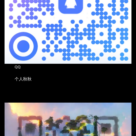
QQ
个人秋秋