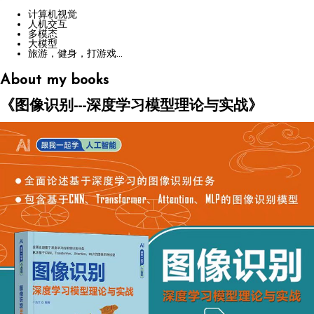
计算机视觉
人机交互
多模态
大模型
旅游，健身，打游戏...
About my books
《图像识别---深度学习模型理论与实战》