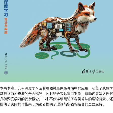
本书专注于几何深度学习及其在图神经网络领域中的应用，涵盖了从数学
基础到前沿模型的全面指导，同时结合实际项目案例，帮助读者深入理解
几何深度学习的复杂概念。书中不仅详细阐述了各类算法的理论背景，还
提供了实际操作指南，为读者提供了理论与实践相结合的全面支持。