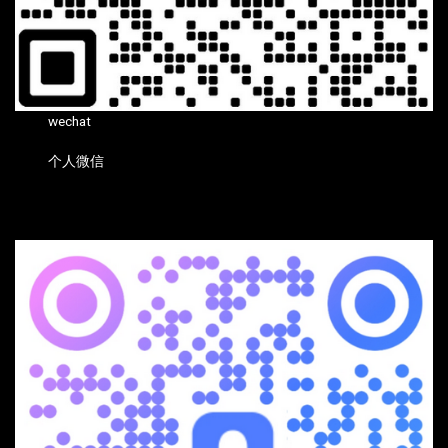
wechat
个人微信