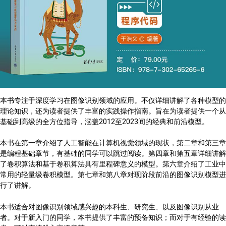
本书专注于深度学习在图像识别领域的应用。不仅详细讲解了各种模型的
理论知识，还为读者提供了丰富的实践操作指南。旨在为读者提供一个从
基础到高级的全方位指导，涵盖2012至2023间的经典和前沿模型。
本书在第一章介绍了人工智能在计算机视觉领域的现状，第二章和第三章
是编程基础章节，有基础的同学可以跳过阅读。第四章和第五章详细讲解
了卷积算法和基于卷积算法具有里程碑意义的模型。第六章介绍了工业中
常用的轻量级卷积模型。第七章和第八章对现阶段前沿的图像识别模型进
行了讲解。
本书适合对图像识别领域感兴趣的本科生、研究生、以及图像识别从业
者。对于新入门的同学，本书提供了丰富的预备知识；而对于有经验的读