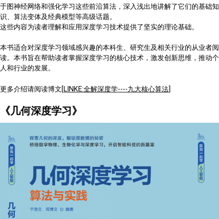
于图神经网络和强化学习这些前沿算法，深入浅出地讲解了它们的基础知
识、算法变体及经典模型等高级话题。
这些内容为读者理解和应用深度学习技术提供了坚实的理论基础。
本书适合对深度学习领域感兴趣的本科生、研究生及相关行业的从业者阅
读。本书旨在帮助读者掌握深度学习的核心技术，激发创新思维，推动个
人和行业的发展。
更多介绍请阅读博文[
LINKE:全解深度学----九大核心算法
]
《几何深度学习》