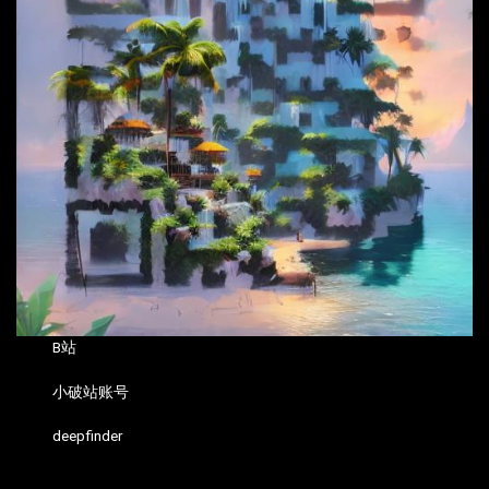
B站
小破站账号
deepfinder