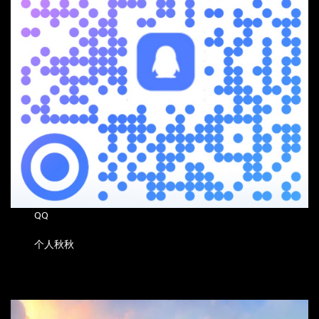
QQ
个人秋秋