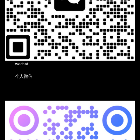
wechat
个人微信