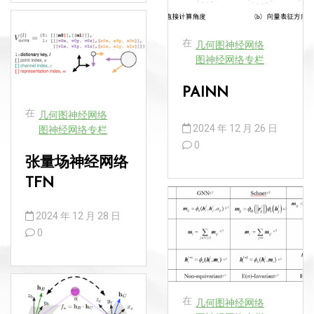
在
几何图神经网络
图神经网络专栏
PAINN
在
几何图神经网络
2024 年 12 月 26 日
图神经网络专栏
0
张量场神经网络
TFN
2024 年 12 月 28 日
0
在
几何图神经网络