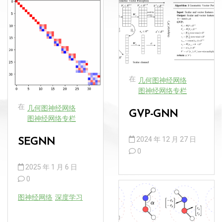
在
几何图神经网络
图神经网络专栏
在
几何图神经网络
GVP-GNN
图神经网络专栏
2024 年 12 月 27 日
SEGNN
0
2025 年 1 月 6 日
0
图神经网络
深度学习