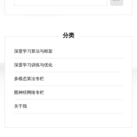
分类
深度学习算法与框架
深度学习训练与优化
多模态算法专栏
图神经网络专栏
关于我