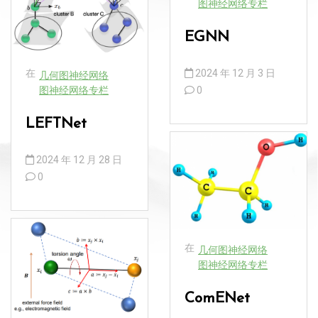
图神经网络专栏
EGNN
在
2024 年 12 月 3 日
几何图神经网络
图神经网络专栏
0
LEFTNet
2024 年 12 月 28 日
0
在
几何图神经网络
图神经网络专栏
ComENet