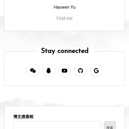
Haowen Yu
Find me
Stay connected
博文搜索框
搜索