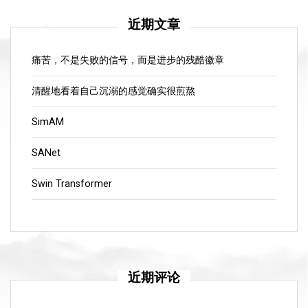
近期文章
痛苦，不是失败的信号，而是进步的残酷徽章
清醒地看着自己沉溺的感觉确实很煎熬
SimAM
SANet
Swin Transformer
近期评论