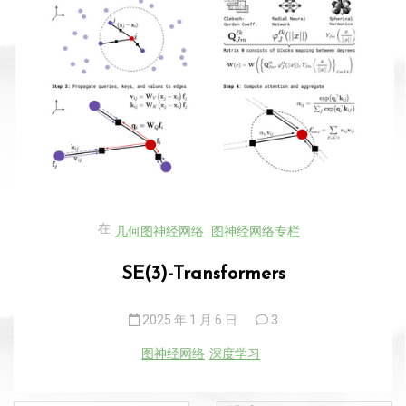
在
几何图神经网络
图神经网络专栏
SE(3)-Transformers
2025 年 1 月 6 日
3
图神经网络
深度学习