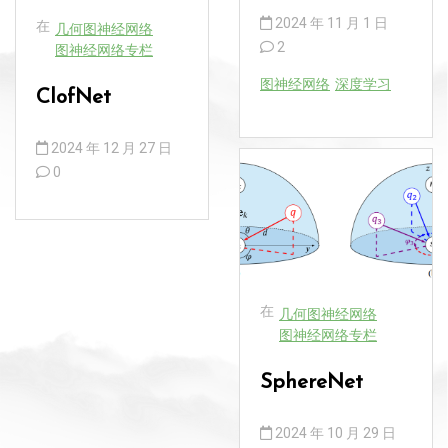
2024 年 11 月 1 日
在
几何图神经网络
2
图神经网络专栏
图神经网络
深度学习
ClofNet
2024 年 12 月 27 日
0
在
几何图神经网络
图神经网络专栏
SphereNet
2024 年 10 月 29 日