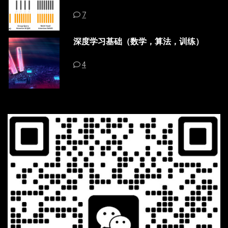
7
深度学习基础（数学，算法，训练）
4